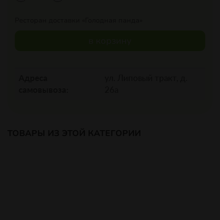
Ресторан доставки «Голодная панда»
в корзину
Адреса
ул. Липовый тракт, д.
самовывоза:
26а
ТОВАРЫ ИЗ ЭТОЙ КАТЕГОРИИ