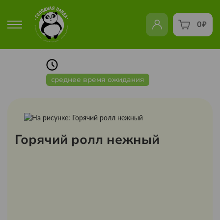
0
₽
среднее время ожидания
Горячий ролл нежный