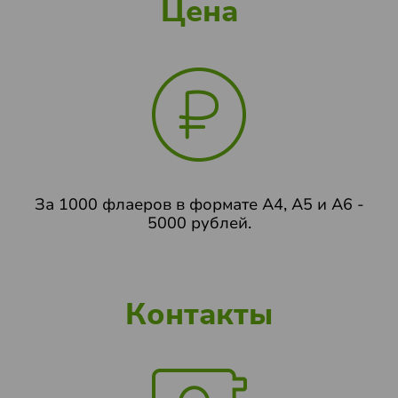
Цена
За 1000 флаеров в формате А4, А5 и А6 -
5000 рублей.
Контакты