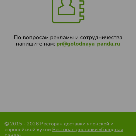
По вопросам рекламы и сотрудничества
напишите нам:
pr@golodnaya-panda.ru
2015 - 2026 Ресторан доставки японской и
европейской кухни
Ресторан доставки «Голодная
панда»