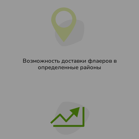
Возможность доставки флаеров в
определенные районы