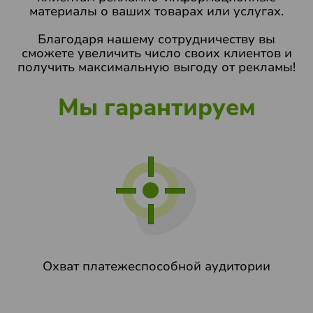
материалы о ваших товарах или услугах.
Благодаря нашему сотрудничеству вы
сможете увеличить число своих клиентов и
получить максимальную выгоду от рекламы!
Мы гарантируем
Охват платежеспособной аудитории