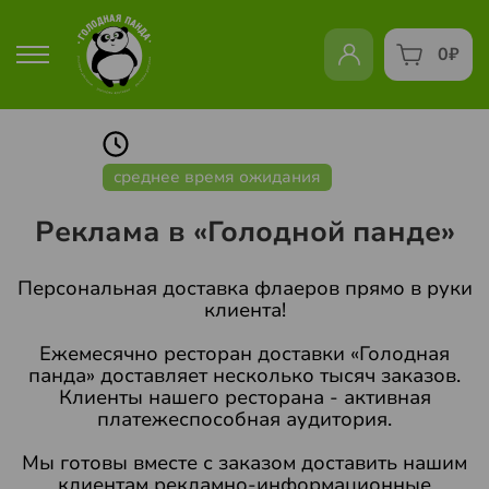
0
₽
среднее время ожидания
Реклама в «Голодной панде»
Персональная доставка флаеров прямо в руки
клиента!
Ежемесячно ресторан доставки «Голодная
панда» доставляет несколько тысяч заказов.
Клиенты нашего ресторана - активная
платежеспособная аудитория.
Мы готовы вместе с заказом доставить нашим
клиентам рекламно-информационные