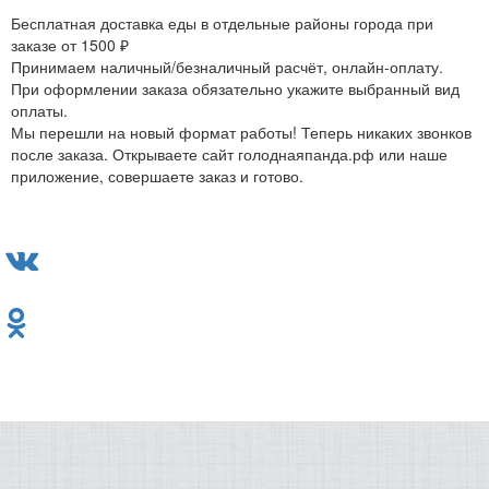
Бесплатная доставка еды в отдельные районы города при
заказе от 1500 ₽
Принимаем наличный/безналичный расчёт, онлайн-оплату.
При оформлении заказа обязательно укажите выбранный вид
оплаты.
Мы перешли на новый формат работы! Теперь никаких звонков
после заказа. Открываете сайт голоднаяпанда.рф или наше
приложение, совершаете заказ и готово.