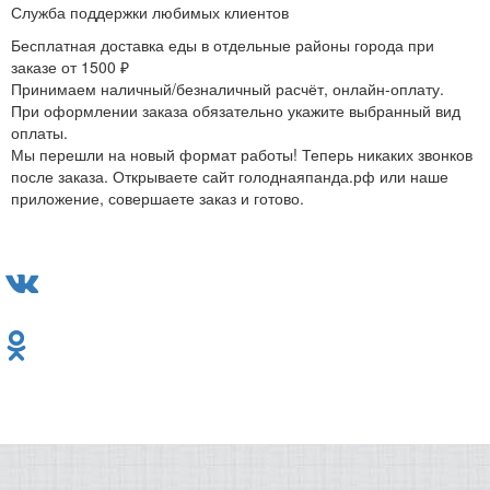
Служба поддержки любимых клиентов
Бесплатная доставка еды в отдельные районы города при
заказе от 1500 ₽
Принимаем наличный/безналичный расчёт, онлайн-оплату.
При оформлении заказа обязательно укажите выбранный вид
оплаты.
Мы перешли на новый формат работы! Теперь никаких звонков
после заказа. Открываете сайт голоднаяпанда.рф или наше
приложение, совершаете заказ и готово.