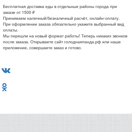
Бесплатная доставка еды в отдельные районы города при
заказе от 1500 ₽
Принимаем наличный/безналичный расчёт, онлайн-оплату.
При оформлении заказа обязательно укажите выбранный вид
оплаты.
Мы перешли на новый формат работы! Теперь никаких звонков
после заказа. Открываете сайт голоднаяпанда.рф или наше
приложение, совершаете заказ и готово.