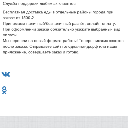
Служба поддержки любимых клиентов
Бесплатная доставка еды в отдельные районы города при
заказе от 1500 ₽
Принимаем наличный/безналичный расчёт, онлайн-оплату.
При оформлении заказа обязательно укажите выбранный вид
оплаты.
Мы перешли на новый формат работы! Теперь никаких звонков
после заказа. Открываете сайт голоднаяпанда.рф или наше
приложение, совершаете заказ и готово.